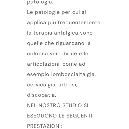
patologia.
Le patologie per cui si
applica più frequentemente
la terapia antalgica sono
quelle che riguardano la
colonna vertebrale e le
articolazioni, come ad
esempio lomboscialtalgia,
cervicalgia, artrosi,
discopatia.
NEL NOSTRO STUDIO SI
ESEGUONO LE SEGUENTI
PRESTAZIONI: