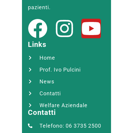
pazienti.
Links
Home
Prof. Ivo Pulcini
News
Contatti
Welfare Aziendale
Contatti
Telefono: 06 3735 2500