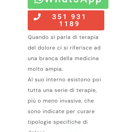
351 931
1189
Quando si parla di terapia
del dolore ci si riferisce ad
una branca della medicina
molto ampia.
Al suo interno esistono poi
tutta una serie di terapie,
più o meno invasive, che
sono indicate per curare
tipologie specifiche di