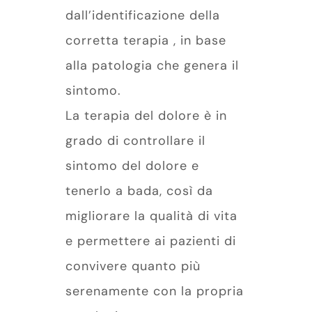
dall’identificazione della
corretta terapia , in base
alla patologia che genera il
sintomo.
La terapia del dolore è in
grado di controllare il
sintomo del dolore e
tenerlo a bada, così da
migliorare la qualità di vita
e permettere ai pazienti di
convivere quanto più
serenamente con la propria