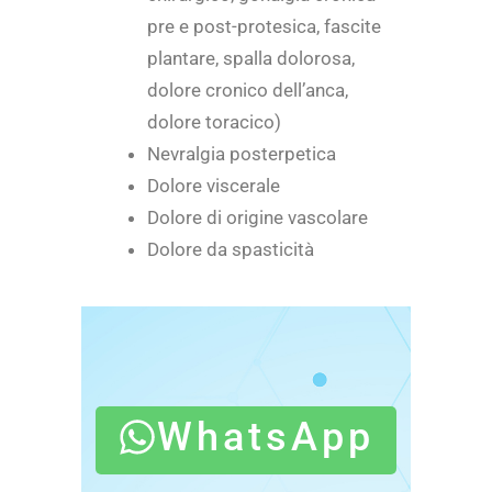
pre e post-protesica, fascite
plantare, spalla dolorosa,
dolore cronico dell’anca,
dolore toracico)
Nevralgia posterpetica
Dolore viscerale
Dolore di origine vascolare
Dolore da spasticità
WhatsApp