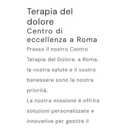
Terapia del
dolore
Centro di
eccellenza a Roma
Presso il nostro Centro
Terapia del Dolore, a Roma,
la vostra salute e il vostro
benessere sono la nostra
priorità.
La nostra missione è offrire
soluzioni personalizzate e
innovative per gestire il