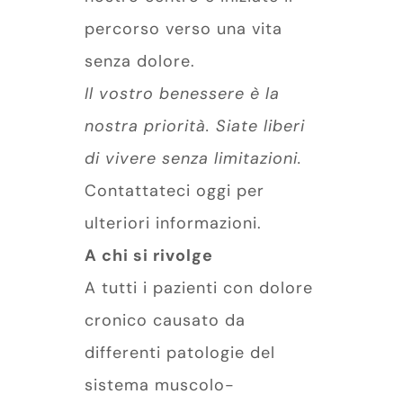
percorso verso una vita
senza dolore.
Il vostro benessere è la
nostra priorità. Siate liberi
di vivere senza limitazioni.
Contattateci oggi per
ulteriori informazioni.
A chi si rivolge
A tutti i pazienti con dolore
cronico causato da
differenti patologie del
sistema muscolo-