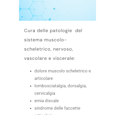
Cura delle patologie del
sistema muscolo-
scheletrico, nervoso,
vascolare e viscerale:
dolore muscolo scheletrico e
articolare
lombosciatalgia, dorsalgia,
cervicalgia
ernia discale
sindrome delle faccette