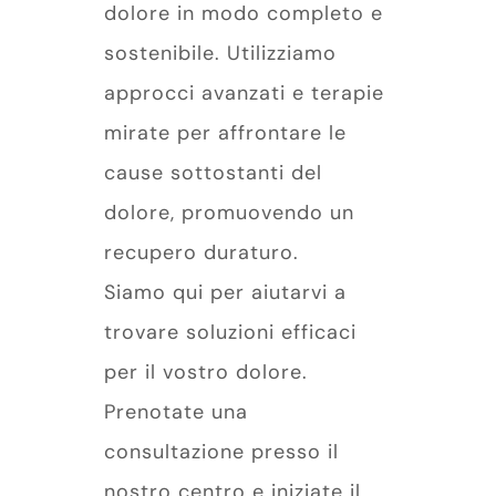
dolore in modo completo e
sostenibile. Utilizziamo
approcci avanzati e terapie
mirate per affrontare le
cause sottostanti del
dolore, promuovendo un
recupero duraturo.
Siamo qui per aiutarvi a
trovare soluzioni efficaci
per il vostro dolore.
Prenotate una
consultazione presso il
nostro centro e iniziate il