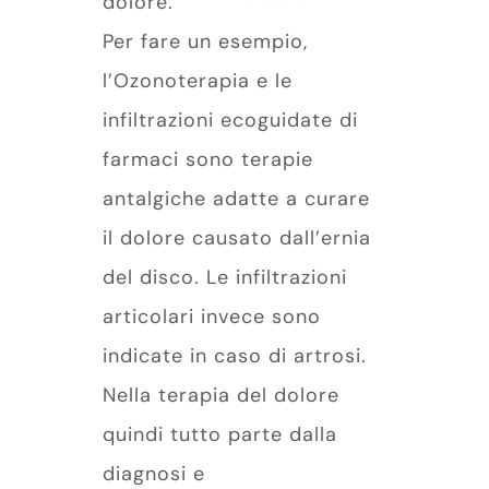
dolore.
Per fare un esempio,
l’Ozonoterapia e le
infiltrazioni ecoguidate di
farmaci sono terapie
antalgiche adatte a curare
il dolore causato dall’ernia
del disco. Le infiltrazioni
articolari invece sono
indicate in caso di artrosi.
Nella terapia del dolore
quindi tutto parte dalla
diagnosi e