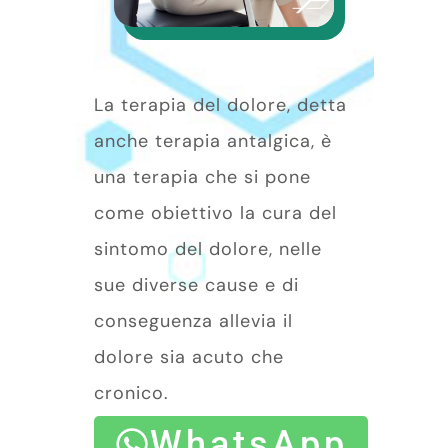
La terapia del dolore, detta
anche terapia antalgica, è
una terapia che si pone
come obiettivo la cura del
sintomo del dolore, nelle
sue diverse cause e di
conseguenza allevia il
dolore sia acuto che
cronico.
WhatsApp