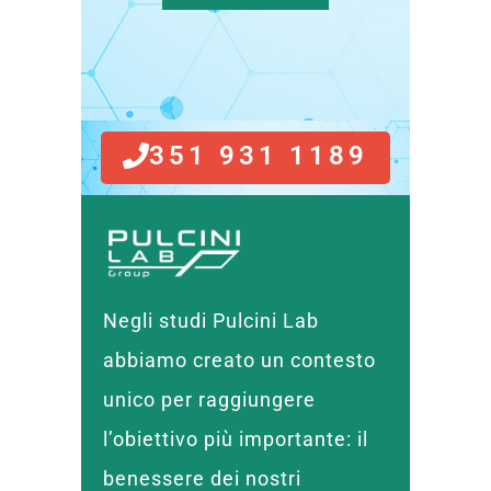
351 931 1189
Negli studi Pulcini Lab
abbiamo creato un contesto
unico per raggiungere
l’obiettivo più importante: il
benessere dei nostri